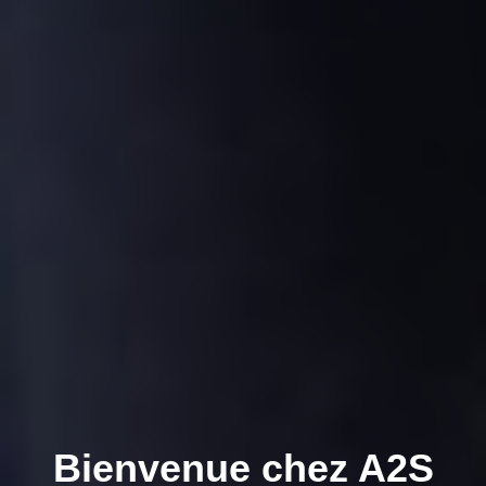
Bienvenue chez A2S