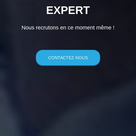
EXPERT
Nous recrutons en ce moment même !
CONTACTEZ-NOUS