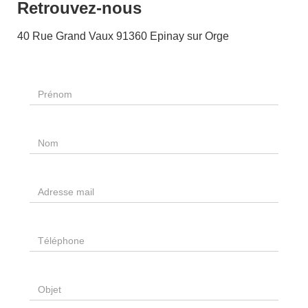
Retrouvez-nous
40 Rue Grand Vaux 91360 Epinay sur Orge